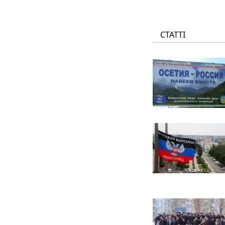
СТАТТІ