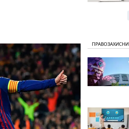
ПРАВОЗАХИСНИ