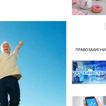
ПРАВОЗАХИСНИ