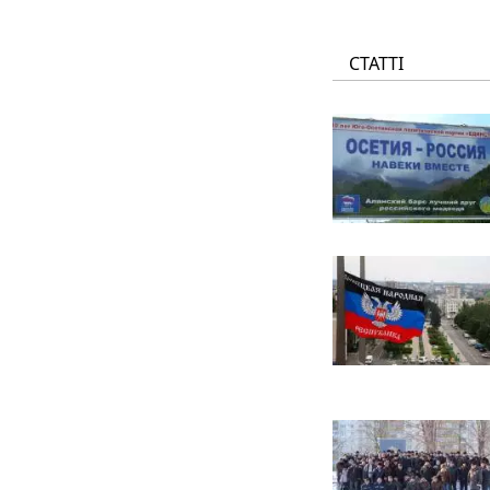
СТАТТІ