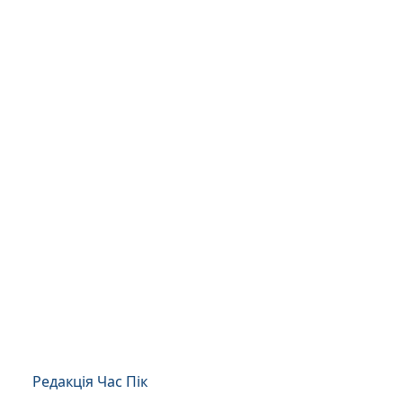
Редакція Час Пік