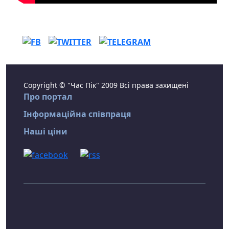
Copyright © "Час Пік" 2009 Всі права захищені
Про портал
Інформаційна співпраця
Наші ціни