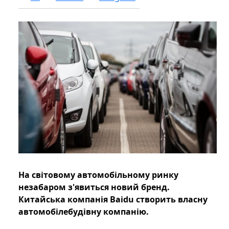
На світовому автомобільному ринку
незабаром з'явиться новий бренд.
Китайська компанія Baidu створить власну
автомобілебудівну компанію.