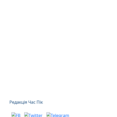
Редакція Час Пік