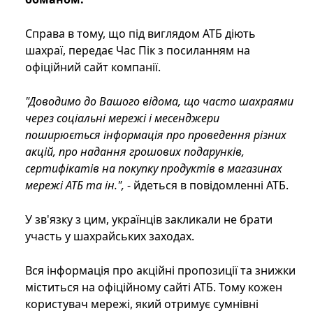
Справа в тому, що під виглядом АТБ діють
шахраї, передає Час Пік з посиланням на
офіційний сайт компанії.
"Доводимо до Вашого відома, що часто шахраями
через соціальні мережі і месенджери
поширюється інформація про проведення різних
акцій, про надання грошових подарунків,
сертифікатів на покупку продуктів в магазинах
мережі АТБ та ін.",
- йдеться в повідомленні АТБ.
У зв'язку з цим, українців закликали не брати
участь у шахрайських заходах.
Вся інформація про акційні пропозиції та знижки
міститься на офіційному сайті АТБ. Тому кожен
користувач мережі, який отримує сумнівні