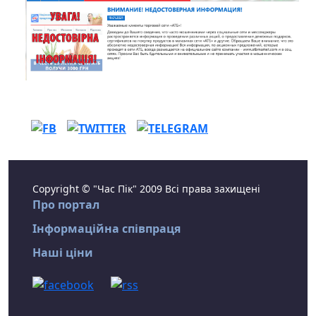
Copyright © "Час Пік" 2009 Всі права захищені
Про портал
Інформаційна співпраця
Наші ціни