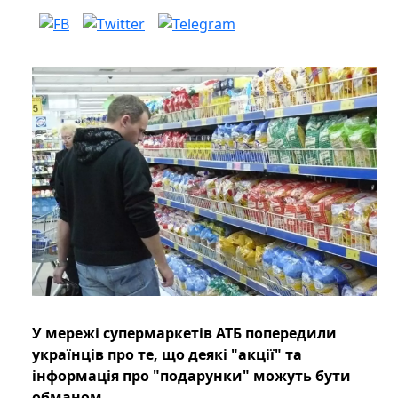
У мережі супермаркетів АТБ попередили
українців про те, що деякі "акції" та
інформація про "подарунки" можуть бути
обманом.