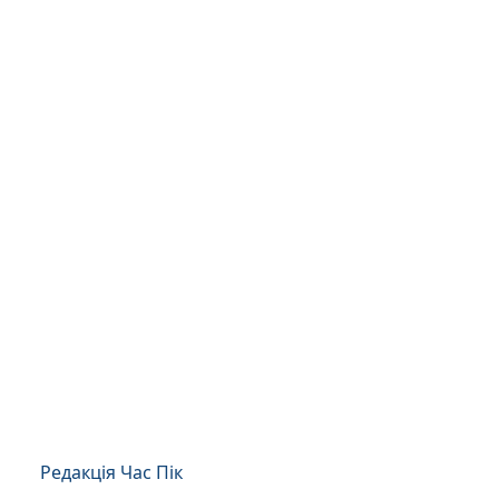
Редакція Час Пік