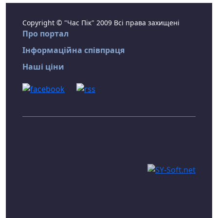
Copyright © "Час Пік" 2009 Всі права захищені
Про портал
Інформаційна співпраця
Наші ціни