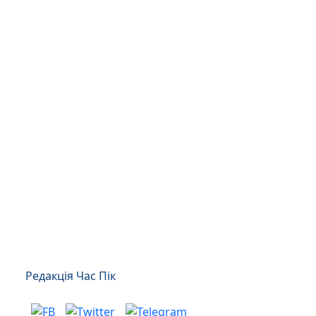
Редакція Час Пік