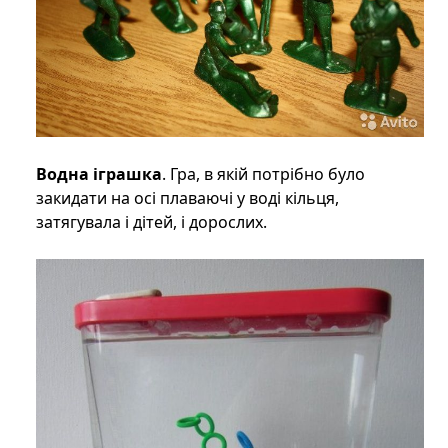
Водна іграшка
. Гра, в якій потрібно було
закидати на осі плаваючі у воді кільця,
затягувала і дітей, і дорослих.