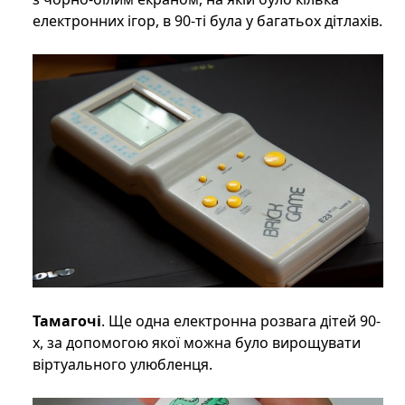
електронних ігор, в 90-ті була у багатьох дітлахів.
Тамагочі
. Ще одна електронна розвага дітей 90-
х, за допомогою якої можна було вирощувати
віртуального улюбленця.