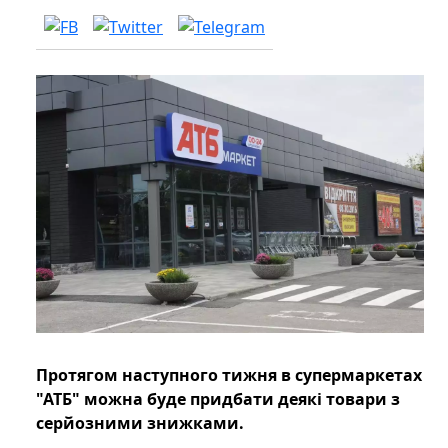
Протягом наступного тижня в супермаркетах
"АТБ" можна буде придбати деякі товари з
серйозними знижками.