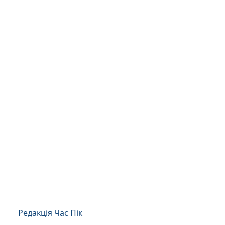
Редакція Час Пік