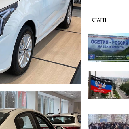
СТАТТІ