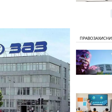
ПРАВОЗАХИСНИ