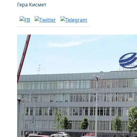
Гера Кисмет