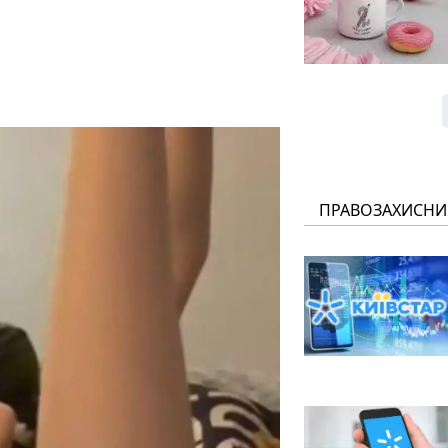
ПРАВОЗАХИСНИ