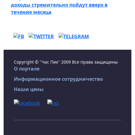
доходы стремительно пойдут вверх в
течение месяца
Copyright © "Час Пик" 2009 Все права защищены
О портале
Информационное сотрудничество
Наши цены