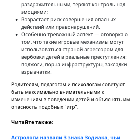
раздражительными, теряют контроль над
эмоциями;
Возрастает риск совершения опасных
действий или правонарушений.
Особенно тревожный аспект — оговорка о
том, что такие игровые механизмы могут
использоваться страной-агрессором для
вербовки детей в реальные преступления:
поджоги, порча инфраструктуры, закладки
взрывчатки.
Родителям, педагогам и психологам советуют
быть максимально внимательными к
изменениям в поведении детей и объяснять им
опасность подобных "игр".
Читайте также:
Астрологи назвали 3 знака Зодиака, чьи