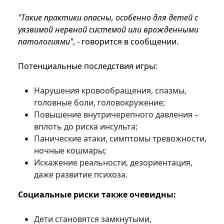
"Такие практики опасны, особенно для детей с
уязвимой нервной системой или врожденными
патологиями"
, - говорится в сообщении.
Потенциальные последствия игры:
Нарушения кровообращения, спазмы,
головные боли, головокружение;
Повышение внутричерепного давления –
вплоть до риска инсульта;
Панические атаки, симптомы тревожности,
ночные кошмары;
Искажение реальности, дезориентация,
даже развитие психоза.
Социальные риски также очевидны:
Дети становятся замкнутыми,