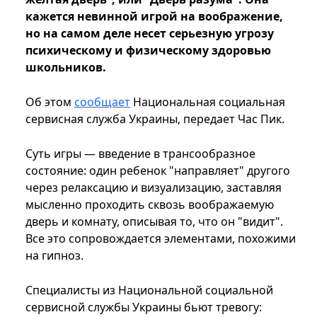
кажется невинной игрой на воображение,
но на самом деле несет серьезную угрозу
психическому и физическому здоровью
школьников.
Об этом
сообщает
Национальная социальная
сервисная служба Украины, передает Час Пик.
Суть игры — введение в трансообразное
состояние: один ребенок "направляет" другого
через релаксацию и визуализацию, заставляя
мысленно проходить сквозь воображаемую
дверь и комнату, описывая то, что он "видит".
Все это сопровождается элементами, похожими
на гипноз.
Специалисты из Национальной социальной
сервисной службы Украины бьют тревогу: