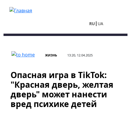
Перейти к основному содержанию
RU
UA
ЖИЗНЬ
13:20, 12.04.2025
Опасная игра в TikTok:
"Красная дверь, желтая
дверь" может нанести
вред психике детей