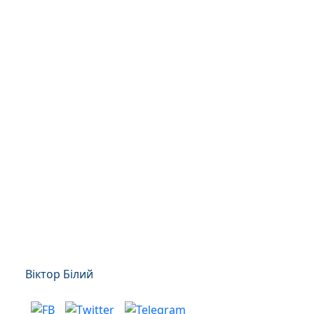
Віктор Білий