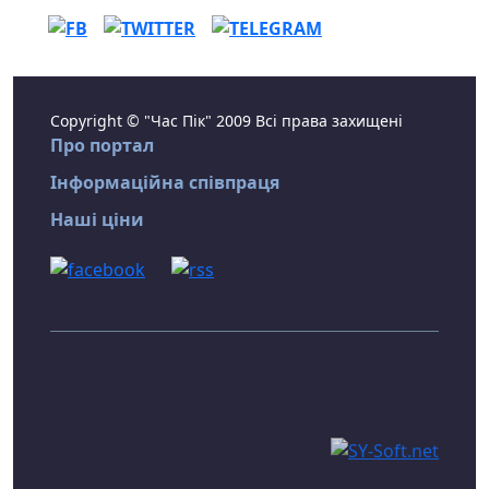
Copyright © "Час Пік" 2009 Всі права захищені
Про портал
Інформаційна співпраця
Наші ціни