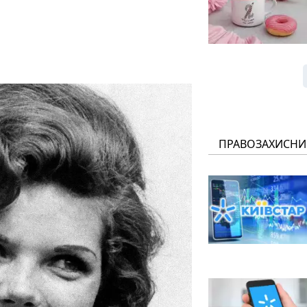
ПРАВОЗАХИСНИ