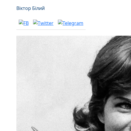
Віктор Білий