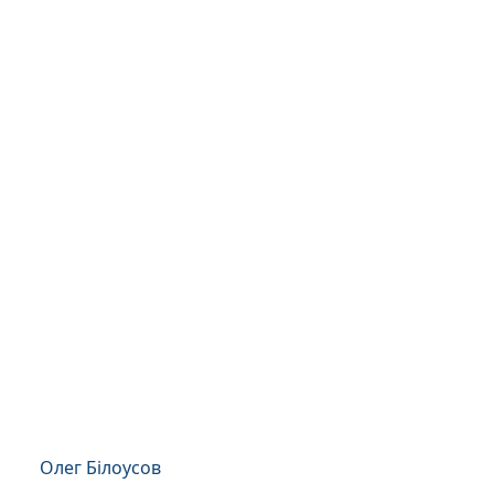
Олег Білоусов