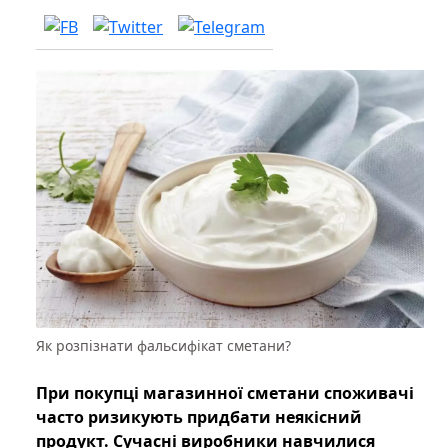
Як розпізнати фальсифікат сметани?
При покупці магазинної сметани споживачі
часто ризикують придбати неякісний
продукт. Сучасні виробники навчилися