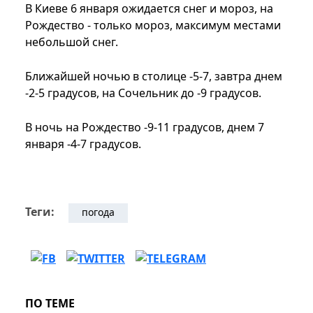
В Киеве 6 января ожидается снег и мороз, на
Рождество - только мороз, максимум местами
небольшой снег.
Ближайшей ночью в столице -5-7, завтра днем
-2-5 градусов, на Сочельник до -9 градусов.
В ночь на Рождество -9-11 градусов, днем 7
января -4-7 градусов.
Теги:
погода
ПО ТЕМЕ