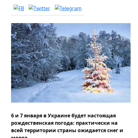
6 и 7 января в Украине будет настоящая
рождественская погода: практически на
всей территории страны ожидается снег и
мороз.