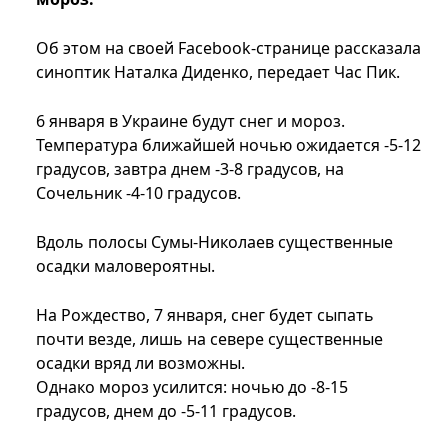
Об этом на своей Facebook-странице рассказала
синоптик Наталка Диденко, передает Час Пик.
6 января в Украине будут снег и мороз.
Температура ближайшей ночью ожидается -5-12
градусов, завтра днем -3-8 градусов, на
Сочельник -4-10 градусов.
Вдоль полосы Сумы-Николаев существенные
осадки маловероятны.
На Рождество, 7 января, снег будет сыпать
почти везде, лишь на севере существенные
осадки вряд ли возможны.
Однако мороз усилится: ночью до -8-15
градусов, днем до -5-11 градусов.