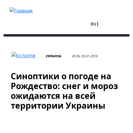
Перейти к основному содержанию
RU
UA
УКРАИНА
20:36, 05.01.2019
Синоптики о погоде на
Рождество: снег и мороз
ожидаются на всей
территории Украины