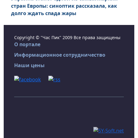
стран Европы: синоптик рассказала, как
долго ждать спада жары
Copyright © "Час Пик" 2009 Все права защищены
О портале
Информационное сотрудничество
Наши цены