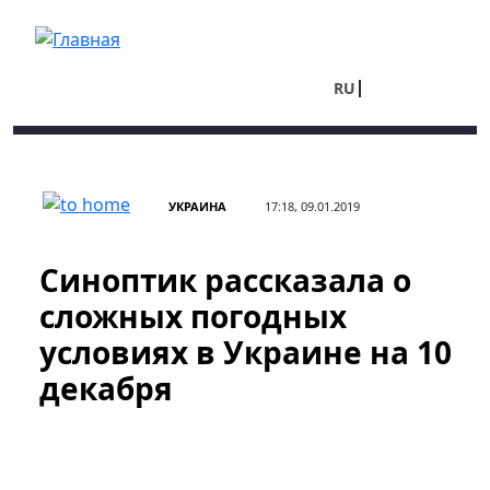
Перейти к основному содержанию
RU
UA
УКРАИНА
17:18, 09.01.2019
Синоптик рассказала о
сложных погодных
условиях в Украине на 10
декабря