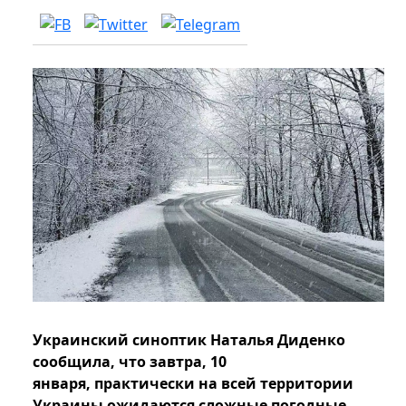
Украинский синоптик Наталья Диденко
сообщила, что завтра, 10
января, практически на всей территории
Украины ожидаются сложные погодные