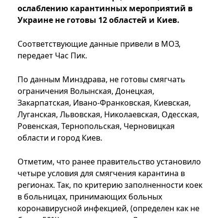
ослаблению карантинных мероприятий в
Украине не готовы 12 областей и Киев.
Соответствующие данные привели в МОЗ,
передает Час Пик.
По данным Минздрава, не готовы смягчать
ограничения Волынская, Донецкая,
Закарпатская, Ивано-Франковская, Киевская,
Луганская, Львовская, Николаевская, Одесская,
Ровенская, Тернопольская, Черновицкая
области и город Киев.
Отметим, что ранее правительство установило
четыре условия для смягчения карантина в
регионах. Так, по критерию заполненности коек
в больницах, принимающих больных
коронавирусной инфекцией, (определен как не