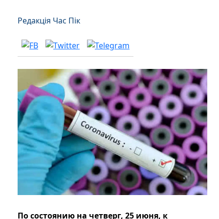
Редакція Час Пік
По состоянию на четверг, 25 июня, к