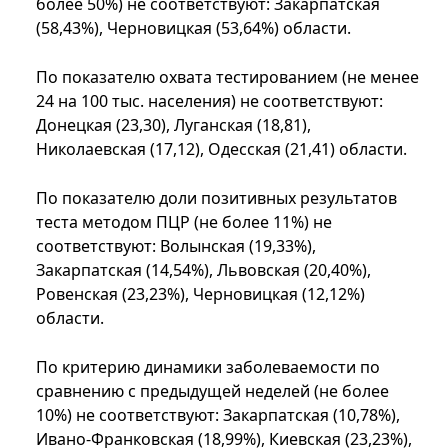
более 50%) не соответствуют: Закарпатская
(58,43%), Черновицкая (53,64%) области.
По показателю охвата тестированием (не менее
24 на 100 тыс. населения) не соответствуют:
Донецкая (23,30), Луганская (18,81),
Николаевская (17,12), Одесская (21,41) области.
По показателю доли позитивных результатов
теста методом ПЦР (не более 11%) не
соответствуют: Волынская (19,33%),
Закарпатская (14,54%), Львовская (20,40%),
Ровенская (23,23%), Черновицкая (12,12%)
области.
По критерию динамики заболеваемости по
сравнению с предыдущей неделей (не более
10%) не соответствуют: Закарпатская (10,78%),
Ивано-Франковская (18,99%), Киевская (23,23%),