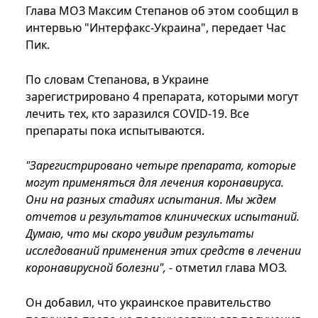
Глава МОЗ Максим Степанов об этом сообщил в
интервью "Интерфакс-Украина", передает Час
Пик.
По словам Степанова, в Украине
зарегистрировано 4 препарата, которыми могут
лечить тех, кто заразился COVID-19. Все
препараты пока испытываются.
"Зарегистрировано четыре препарата, которые
могут применяться для лечения коронавируса.
Они на разных стадиях испытания. Мы ждем
отчетов и результатов клинических испытаний.
Думаю, что мы скоро увидим результаты
исследований применения этих средств в лечении
коронавирусной болезни",
- отметил глава МОЗ.
Он добавил, что украинское правительство