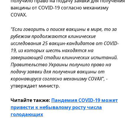
получило право на подачу заявки для получения
вакцины от COVID-19 согласно механизму
COVAX.
"Если говорить о поиске вакцины в мире, то за
рубежом продолжаются клинические
исследования 25 вакцин-кандидатов от COVID-
19, из которых шесть находятся на
завершающей стадии клинических испытаний.
Правительство Украины получило право на
подачу заявки для получения вакцины от
коронавируса согласно механизму COVAX", -
утверждает министр.
Читайте также:
Пандемия COVID-19 может
привести к небывалому росту числа
голодающих