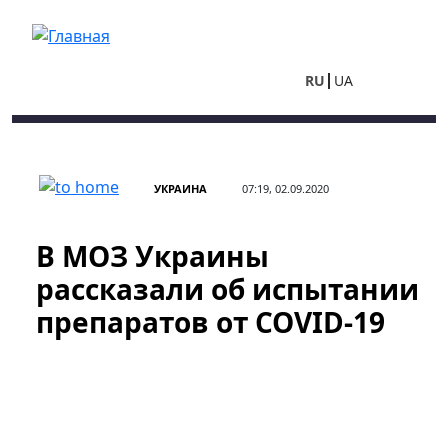
Перейти к основному содержанию
RU
UA
УКРАИНА
07:19, 02.09.2020
В МОЗ Украины
рассказали об испытании
препаратов от COVID-19