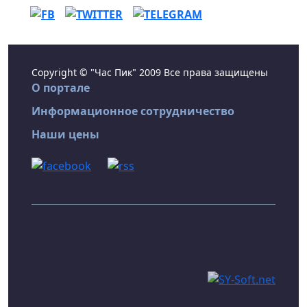
Copyright © "Час Пик" 2009 Все права защищены
О портале
Информационное сотрудничество
Наши цены