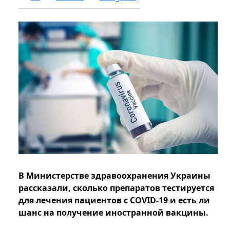
В Министерстве здравоохранения Украины
рассказали, сколько препаратов тестируется
для лечения пациентов с COVID-19 и есть ли
шанс на получение иностранной вакцины.