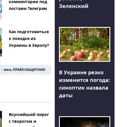
комментарии под
Зеленский
постами Телеграм
Как подготовиться
к поездке из
Украины в Европу?
- весь ПРАВОЗАЩИТНИК
В Украине резко
изменится погода:
синоптик назвала
даты
Вкуснейший пирог
с творогом и