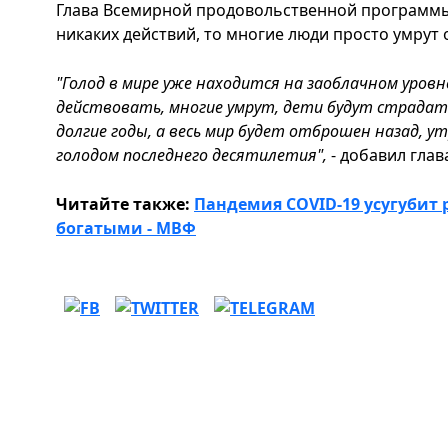
Глава Всемирной продовольственной программы 
никаких действий, то многие люди просто умрут 
"Голод в мире уже находится на заоблачном уровн
действовать, многие умрут, дети будут страдат
долгие годы, а весь мир будет отброшен назад, у
голодом последнего десятилетия",
- добавил глав
Читайте также:
Пандемия COVID-19 усугубит
богатыми - МВФ