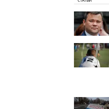
СТАТЬИ