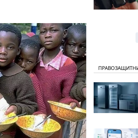
ПРАВОЗАЩИТН