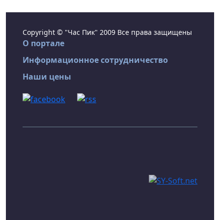
Copyright © "Час Пик" 2009 Все права защищены
О портале
Информационное сотрудничество
Наши цены