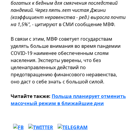
богатых к бедным для смягчения последствий
пандемий. Через пять лет чистая Джини
(коэффициент неравенства - ред.) выросла почти
на 1,5%", -
цитируют в СМИ сообщение МВФ.
В связи с этим, МВФ советует государствам
уделять больше внимания во время пандемии
COVID-19 наименее обеспеченным слоям
населения. Эксперты уверены, что без
целенаправленных действий по
предотвращению финансового неравенства,
оно даст о себе знать с большой силой.
Читайте также:
Польша планирует отменить
масочный режим в ближайшие дни