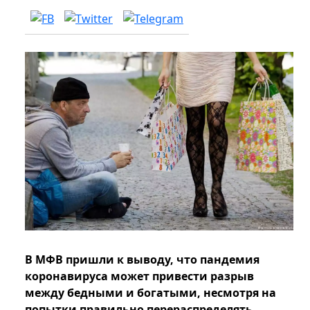
В МФВ пришли к выводу, что пандемия
коронавируса может привести разрыв
между бедными и богатыми, несмотря на
попытки правильно перераспределять