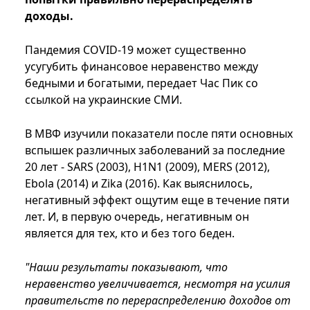
доходы.
Пандемия COVID-19 может существенно
усугубить финансовое неравенство между
бедными и богатыми, передает Час Пик со
ссылкой на украинские СМИ.
В МВФ изучили показатели после пяти основных
вспышек различных заболеваний за последние
20 лет - SARS (2003), H1N1 (2009), MERS (2012),
Ebola (2014) и Zika (2016). Как выяснилось,
негативный эффект ощутим еще в течение пяти
лет. И, в первую очередь, негативным он
является для тех, кто и без того беден.
"Наши результаты показывают, что
неравенство увеличивается, несмотря на усилия
правительств по перераспределению доходов от