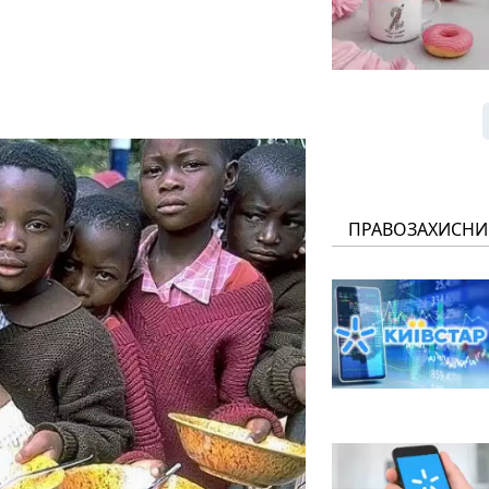
ПРАВОЗАХИСНИ