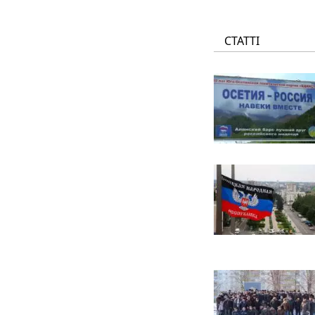
СТАТТІ