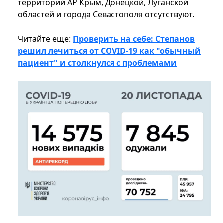
территорий АР Крым, Донецкой, Луганской
областей и города Севастополя отсутствуют.
Читайте еще:
Проверить на себе: Степанов
решил лечиться от COVID-19 как "обычный
пациент" и столкнулся с проблемами