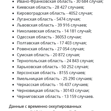
Ивано-Франковская область - 30 684 случая;
Киевская область - 28 427 случаев;
Кировоградская область - 4052 случая;
Луганская область - 5474 случая;
Львовская область - 39 916 случаев;
Николаевская область - 14 181 случай;
Одесская область - 36053 случаи;
Полтавская область - 17 403 случая;
Ровенская область - 27 054 случая;
Сумская область - 20 872 случая;
Тернопольская область - 24 843 случая;
Харьковская область - 50 252 случая;
Херсонская область - 8155 случаев;
Хмельницкая область - 25 290 случаев;
Черкасская область - 16 437 случаев;
Черновицкая область - 30143 случаи;
Черниговская область - 13 159 случаев.
Данные с временно оккупированных