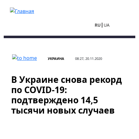
Перейти к основному содержанию
RU
UA
УКРАИНА
08:27, 20.11.2020
В Украине снова рекорд
по COVID-19:
подтверждено 14,5
тысячи новых случаев