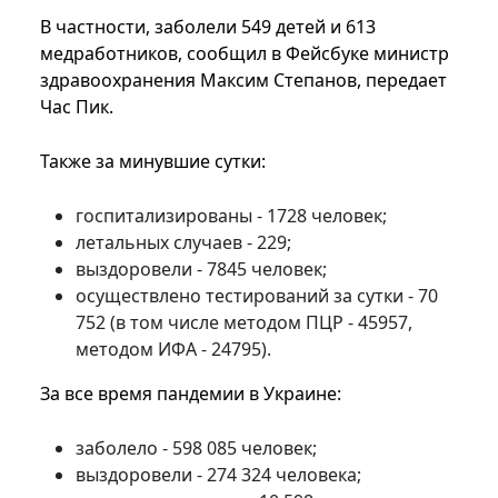
В частности, заболели 549 детей и 613
медработников, сообщил в Фейсбуке министр
здравоохранения Максим Степанов, передает
Час Пик.
Также за минувшие сутки:
госпитализированы - 1728 человек;
летальных случаев - 229;
выздоровели - 7845 человек;
осуществлено тестирований за сутки - 70
752 (в том числе методом ПЦР - 45957,
методом ИФА - 24795).
За все время пандемии в Украине:
заболело - 598 085 человек;
выздоровели - 274 324 человека;