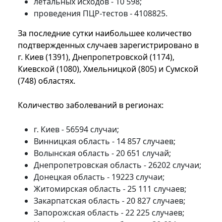
летальных исходов - 10 598;
проведения ПЦР-тестов - 4108825.
За последние сутки наибольшее количество
подтвержденных случаев зарегистрировано в
г. Киев (1391), Днепропетровской (1174),
Киевской (1080), Хмельницкой (805) и Сумской
(748) областях.
Количество заболеваний в регионах:
г. Киев - 56594 случаи;
Винницкая область - 14 857 случаев;
Волынская область - 20 651 случай;
Днепропетровская область - 26202 случаи;
Донецкая область - 19223 случаи;
Житомирская область - 25 111 случаев;
Закарпатская область - 20 827 случаев;
Запорожская область - 22 225 случаев;