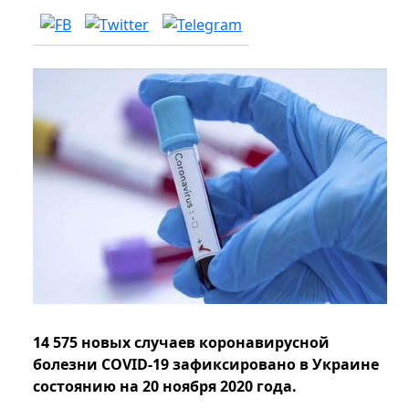
14 575 новых случаев коронавирусной
болезни COVID-19 зафиксировано в Украине
состоянию на 20 ноября 2020 года.