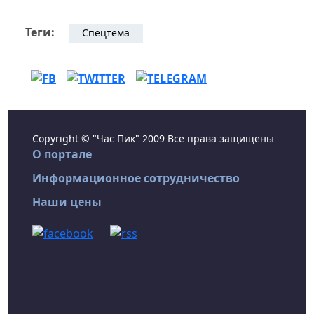
Теги:
Спецтема
Copyright © "Час Пик" 2009 Все права защищены
О портале
Информационное сотрудничество
Наши цены