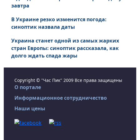
завтра
В Украине резко изменится погода:
синоптик назвала даты
Украина станет одной из самых жарких
стран Европы: синоптик рассказала, как
долго ждать спада жары
Copyright © "Час Пик" 2009 Все права защищены
О портале
Информационное сотрудничество
Наши цены