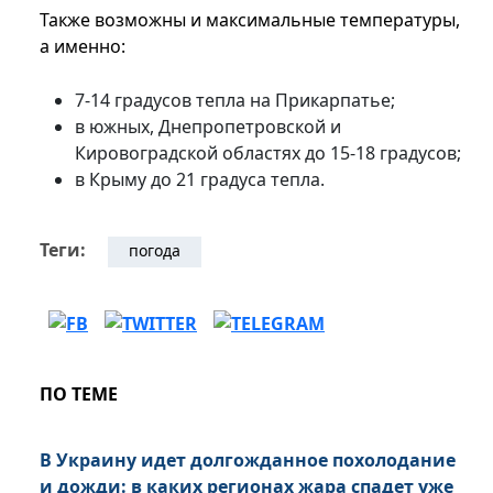
Также возможны и максимальные температуры,
а именно:
7-14 градусов тепла на Прикарпатье;
в южных, Днепропетровской и
Кировоградской областях до 15-18 градусов;
в Крыму до 21 градуса тепла.
Теги:
погода
ПО ТЕМЕ
В Украину идет долгожданное похолодание
и дожди: в каких регионах жара спадет уже