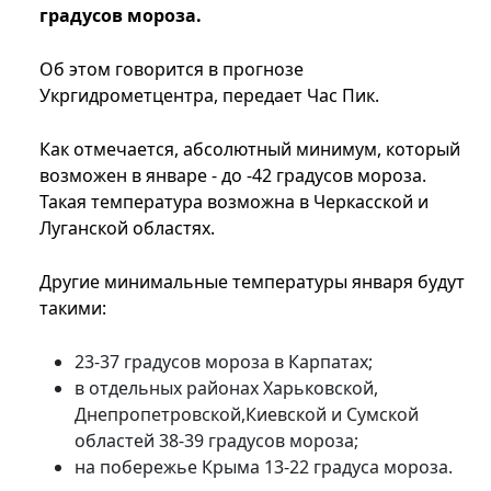
градусов мороза.
Об этом говорится в прогнозе
Укргидрометцентра, передает Час Пик.
Как отмечается, абсолютный минимум, который
возможен в январе - до -42 градусов мороза.
Такая температура возможна в Черкасской и
Луганской областях.
Другие минимальные температуры января будут
такими:
23-37 градусов мороза в Карпатах;
в отдельных районах Харьковской,
Днепропетровской,Киевской и Сумской
областей 38-39 градусов мороза;
на побережье Крыма 13-22 градуса мороза.