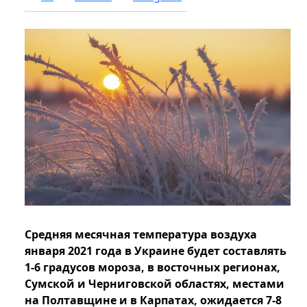
Средняя месячная температура воздуха
января 2021 года в Украине будет составлять
1-6 градусов мороза, в восточных регионах,
Сумской и Черниговской областях, местами
на Полтавщине и в Карпатах, ожидается 7-8