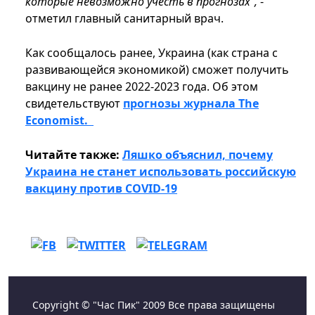
которые невозможно учесть в прогнозах",
-
отметил главный санитарный врач.
Как сообщалось ранее, Украина (как страна с
развивающейся экономикой) сможет получить
вакцину не ранее 2022-2023 года. Об этом
свидетельствуют
прогнозы журнала The
Economist.
Читайте также:
Ляшко объяснил, почему
Украина не станет использовать российскую
вакцину против COVID-19
Copyright © "Час Пик" 2009 Все права защищены