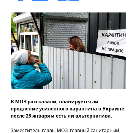
В МОЗ рассказали, планируется ли
продление усиленного карантина в Украине
после 25 января и есть ли альтернатива.
Заместитель главы МОЗ, главный санитарный