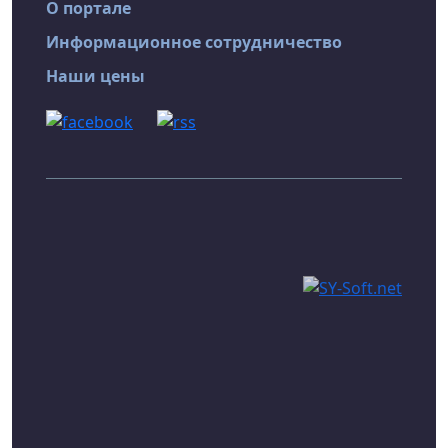
О портале
Информационное сотрудничество
Наши цены