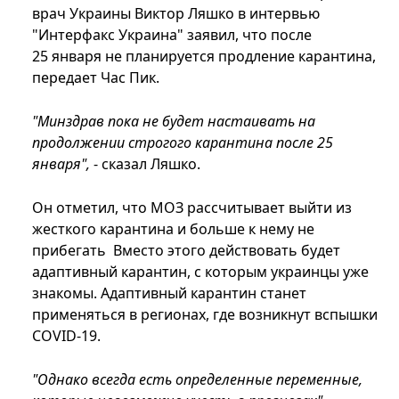
врач Украины Виктор Ляшко в интервью
"Интерфакс Украина" заявил, что после
25 января не планируется продление карантина,
передает Час Пик.
"Минздрав пока не будет настаивать на
продолжении строгого карантина после 25
января",
- сказал Ляшко.
Он отметил, что МОЗ рассчитывает выйти из
жесткого карантина и больше к нему не
прибегать Вместо этого действовать будет
адаптивный карантин, с которым украинцы уже
знакомы. Адаптивный карантин станет
применяться в регионах, где возникнут вспышки
COVID-19.
"Однако всегда есть определенные переменные,