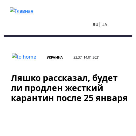
Перейти к основному содержанию
RU
UA
УКРАИНА
22:37, 14.01.2021
Ляшко рассказал, будет
ли продлен жесткий
карантин после 25 января