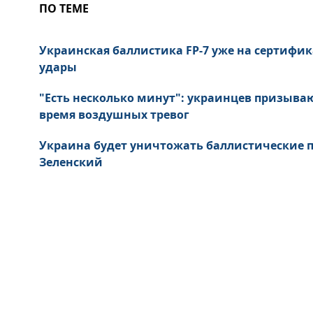
ПО ТЕМЕ
Украинская баллистика FP-7 уже на сертифик
удары
"Есть несколько минут": украинцев призыва
время воздушных тревог
Украина будет уничтожать баллистические пу
Зеленский