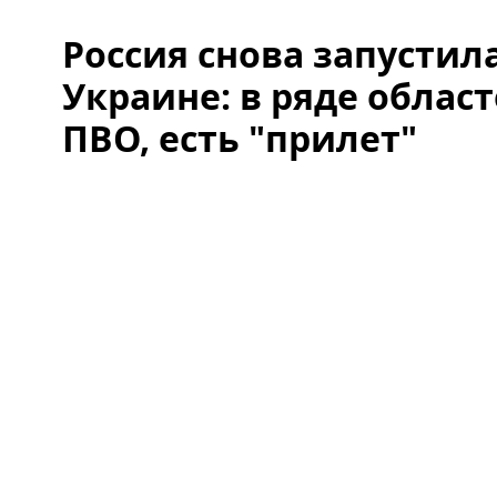
Россия снова запустил
Украине: в ряде облас
ПВО, есть "прилет"