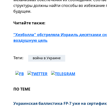
структуры должны найти способы во избежание 
будущем.
Читайте также:
"Хезболла" обстреляла Израиль десятками с
воздушную цель
Теги:
война в Украине
ПО ТЕМЕ
Украинская баллистика FP-7 уже на сертифик