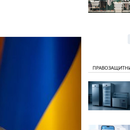
ПРАВОЗАЩИТН