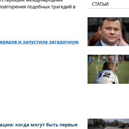
СТАТЬИ
повторения подобных трагедий в
нарядов и запустила загадочную
ации: когда могут быть первые