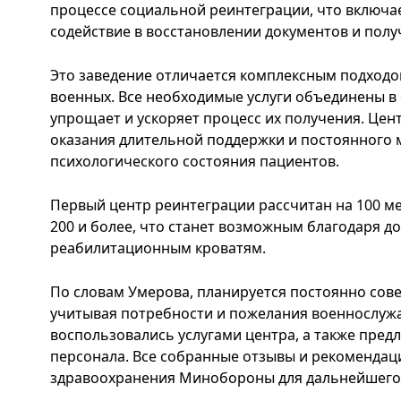
процессе социальной реинтеграции, что включа
содействие в восстановлении документов и пол
Это заведение отличается комплексным подходо
военных. Все необходимые услуги объединены в 
упрощает и ускоряет процесс их получения. Цен
оказания длительной поддержки и постоянного 
психологического состояния пациентов.
Первый центр реинтеграции рассчитан на 100 м
200 и более, что станет возможным благодаря 
реабилитационным кроватям.
По словам Умерова, планируется постоянно сов
учитывая потребности и пожелания военнослуж
воспользовались услугами центра, а также пред
персонала. Все собранные отзывы и рекомендац
здравоохранения Минобороны для дальнейшего 