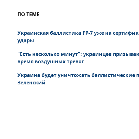
ПО ТЕМЕ
Украинская баллистика FP-7 уже на сертифик
удары
"Есть несколько минут": украинцев призыва
время воздушных тревог
Украина будет уничтожать баллистические пу
Зеленский