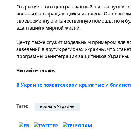
Открытие этого центра - важный шаг на пути к 
военных, возвращающихся из плена. Он позволи
своевременную и качественную помощь, но и бу
адаптации к мирной жизни.
Центр также служит модельным примером для в
заведений в других регионах Украины, что стан
программы реинтеграции защитников Украины.
Читайте также:
В Украине появятся свои крылатые и баллис
Теги:
война в Украине