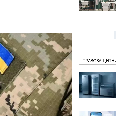
ПРАВОЗАЩИТН