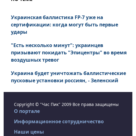
Украинская баллистика FP-7 уже на
сертификации: когда могут быть первые
удары
"Есть несколько минут": украинцев
призывают покидать "Эпицентры" во время
воздушных тревог
Украина будет уничтожать баллистические
пусковые установки россиян, - Зеленский
Copyright © "Час Пик" 2009 Все права защищены
О портале
Информационное сотрудничество
Наши цены