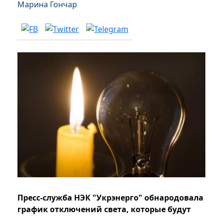
Марина Гончар
Пресс-служба НЭК "Укрэнерго" обнародовала
график отключений света, которые будут