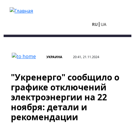
Перейти к основному содержанию
RU
UA
УКРАИНА
20:41, 21.11.2024
"Укренерго" сообщило о
графике отключений
электроэнергии на 22
ноября: детали и
рекомендации