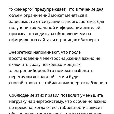
"Укрэнерго" предупреждает, что в течение дня
объем ограничений может меняться в
зависимости от ситуации в энергосистеме. Для
получения актуальной информации жителей
призывают следить за обновлениями на
официальных сайтах и страницах облэнерго.
Энергетики напоминают, что после
восстановления электроснабжения важно не
включать сразу несколько мощных
электроприборов. Это поможет избежать
перегрузки локальной сети и будет
способствовать стабильному энергоснабжению.
Соблюдение этих правил позволит уменьшить
нагрузку на энергосистему, что особенно важно
во времена, когда от ее стабильности зависит
обеспечение тепла и света в домах украинцев.