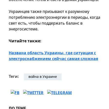
Украинцев также призывают к разумному
потреблению электроэнергии в периоды, когда
свет есть, чтобы поддержать баланс в
энергосистеме.
Читайте также:
Названа область Украины, где ситуация с
электроснабжением сейчас самая сложная
Теги:
война в Украине
ПО ТЕМЕ