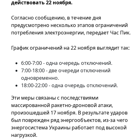
действовать 22 ноября.
Согласно сообщению, в течение дня
предусмотрено несколько этапов ограничений
потребления электроэнергии, передает Час Пик.
График ограничений на 22 ноября выглядит так:
6:00-7:00 - одна очередь отключений.
7:00-18:00 - две очереди отключений
одновременно.
18:00-22:00 - одна очередь отключений.
Эти меры связаны с последствиями
массированной ракетно-дроновой атаки,
произошедшей 17 ноября. В результате ударов
был поврежден ряд энергообъектов, из-за чего
энергосистема Украины работает под высокой
нагрузкой.