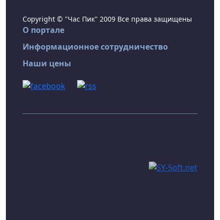
Copyright © "Час Пик" 2009 Все права защищены
О портале
Информационное сотрудничество
Наши цены