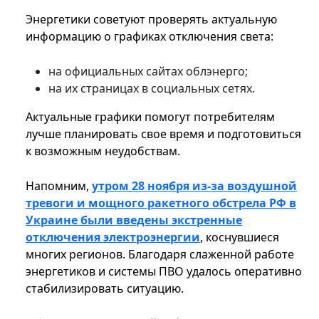
Энергетики советуют проверять актуальную
информацию о графиках отключения света:
на официальных сайтах облэнерго;
на их страницах в социальных сетях.
Актуальные графики помогут потребителям
лучше планировать свое время и подготовиться
к возможным неудобствам.
Напомним,
утром 28 ноября из-за воздушной
тревоги и мощного ракетного обстрела РФ в
Украине были введены экстренные
отключения электроэнергии
, коснувшиеся
многих регионов. Благодаря слаженной работе
энергетиков и системы ПВО удалось оперативно
стабилизировать ситуацию.