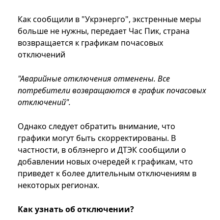
Как сообщили в "Укрэнерго", экстренные меры
больше не нужны, передает Час Пик, страна
возвращается к графикам почасовых
отключений
"Аварийные отключения отменены. Все
потребители возвращаются в график почасовых
отключений".
Однако следует обратить внимание, что
графики могут быть скорректированы. В
частности, в облэнерго и ДТЭК сообщили о
добавлении новых очередей к графикам, что
приведет к более длительным отключениям в
некоторых регионах.
Как узнать об отключении?