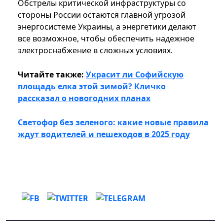
Обстрелы критической инфраструктуры со
стороны России остаются главной угрозой
энергосистеме Украины, а энергетики делают
все возможное, чтобы обеспечить надежное
электроснабжение в сложных условиях.
Читайте также:
Украсит ли Софийскую
площадь елка этой зимой? Кличко
рассказал о новогодних планах
Светофор без зеленого: какие новые правила
ждут водителей и пешеходов в 2025 году