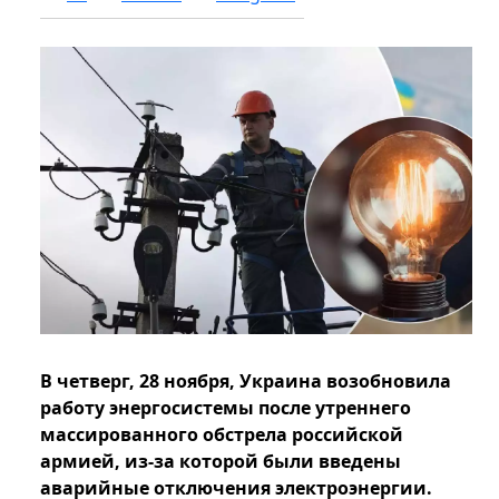
В четверг, 28 ноября, Украина возобновила
работу энергосистемы после утреннего
массированного обстрела российской
армией, из-за которой были введены
аварийные отключения электроэнергии.