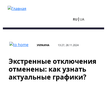
Перейти к основному содержанию
RU
UA
УКРАИНА
13:27, 28.11.2024
Экстренные отключения
отменены: как узнать
актуальные графики?