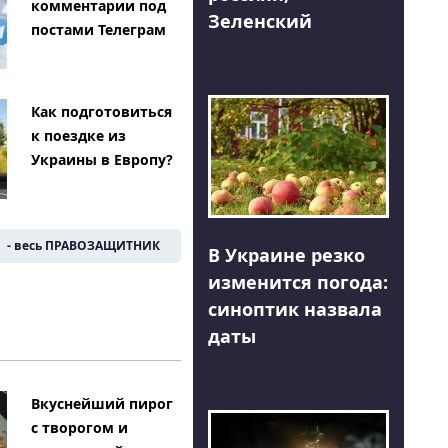
комментарии под
Зеленский
постами Телеграм
Как подготовиться
к поездке из
Украины в Европу?
- весь ПРАВОЗАЩИТНИК
В Украине резко
изменится погода:
синоптик назвала
даты
Вкуснейший пирог
с творогом и