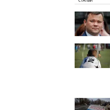
СТАТЬИ