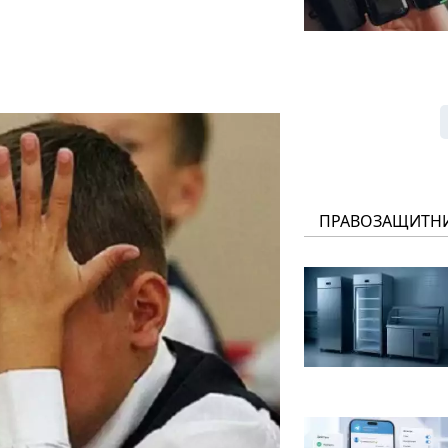
ПРАВОЗАЩИТН