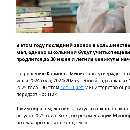
В этом году последний звонок в большинстве
мая, однако школьники будут учиться еще в
продлится до 30 июня и летние каникулы нач
По решению Кабинета Министров, утвержденно
июля 2024 года, 2024/2025 учебный год в школах
2025 года. Об этом
сообщает
Министерство обра
передает Час Пик.
Таким образом, летние каникулы в школах сократ
августа 2025 года. Хотя, по рекомендации Мино
школах прозвенит в конце мая.