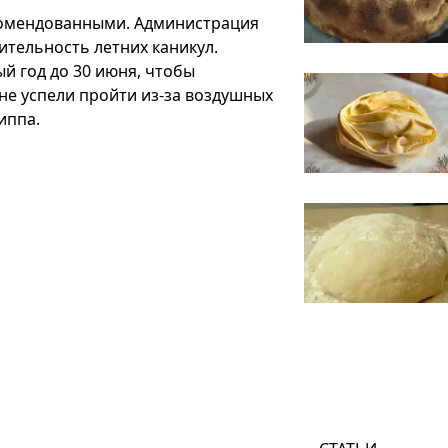
екомендованными. Администрация
ительность летних каникул.
й год до 30 июня, чтобы
не успели пройти из-за воздушных
иппа.