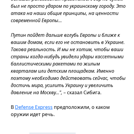
был не просто ударом по украинскому городу. Это
атака на наши общие принципы, на ценности
современной Европы...
Путин пойдет дальше вглубь Европы и ближе к
вашим домам, если его не остановить в Украине.
Такова реальность. И мы не хотим, чтобы ваши
страны когда-нибудь увидели удары кассетными
баллистическими ракетами по жилым
кварталам или детским площадкам. Именно
поэтому необходимо действовать сейчас, чтобы
достичь мира, усилить Украину и увеличить
давление на Москву...",
– сказал Сибига.
В
Defense Express
предположили, о каком
оружии идет речь.