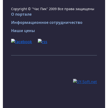
Copyright © "Час Пик" 2009 Все права защищены
О портале
Информационное сотрудничество
Наши цены