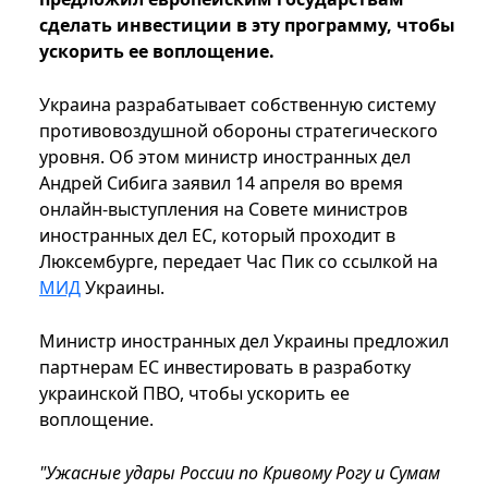
сделать инвестиции в эту программу, чтобы
ускорить ее воплощение.
Украина разрабатывает собственную систему
противовоздушной обороны стратегического
уровня. Об этом министр иностранных дел
Андрей Сибига заявил 14 апреля во время
онлайн-выступления на Совете министров
иностранных дел ЕС, который проходит в
Люксембурге, передает Час Пик со ссылкой на
МИД
Украины.
Министр иностранных дел Украины предложил
партнерам ЕС инвестировать в разработку
украинской ПВО, чтобы ускорить ее
воплощение.
"Ужасные удары России по Кривому Рогу и Сумам