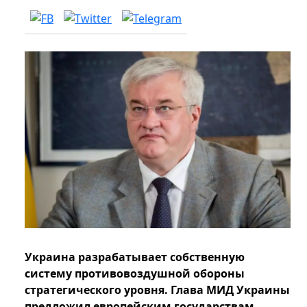
Украина разрабатывает собственную
систему противовоздушной обороны
стратегического уровня. Глава МИД Украины
предложил европейским государствам