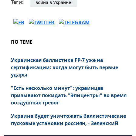
Теги:
война в Украине
ПО ТЕМЕ
Украинская баллистика FP-7 уже на
сертификации: когда могут быть первые
удары
"Есть несколько минут": украинцев
призывают покидать "Эпицентры" во время
воздушных тревог
Украина будет уничтожать баллистические
пусковые установки россиян, - Зеленский