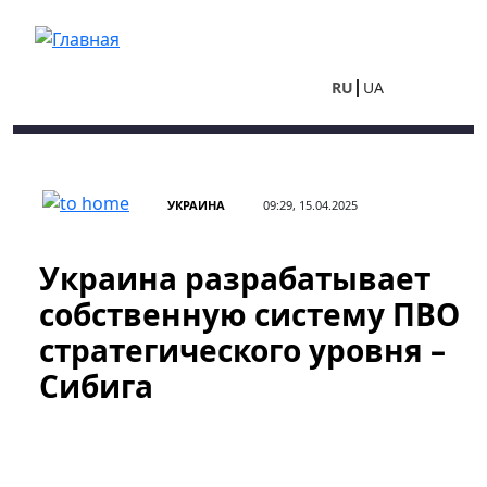
Перейти к основному содержанию
RU
UA
УКРАИНА
09:29, 15.04.2025
Украина разрабатывает
собственную систему ПВО
стратегического уровня –
Сибига