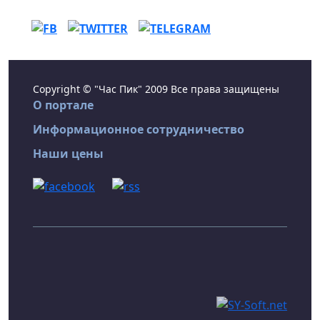
Copyright © "Час Пик" 2009 Все права защищены
О портале
Информационное сотрудничество
Наши цены