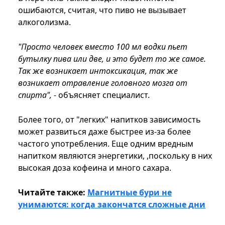
ошибаются, считая, что пиво не вызывает
алкоголизма.
"Просто человек вместо 100 мл водки пьет
бутылку пива или две, и это будет то же самое.
Так же возникает интоксикация, так же
возникает отравление головного мозга от
спирта",
- объясняет специалист.
Более того, от "легких" напитков зависимость
может развиться даже быстрее из-за более
частого употребления. Еще одним вредным
напитком являются энергетики, ,поскольку в них
высокая доза кофеина и много сахара.
Читайте также:
Магнитные бури не
унимаются: когда закончатся сложные дни