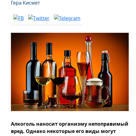
Гера Кисмет
Алкоголь наносит организму непоправимый
вред. Однако некоторые его виды могут