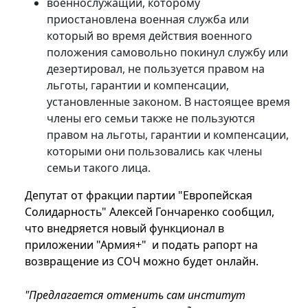
военнослужащий, которому
приостановлена ​​военная служба или
который во время действия военного
положения самовольно покинул службу или
дезертировал, не пользуется правом на
льготы, гарантии и компенсации,
установленные законом. В настоящее время
члены его семьи также не пользуются
правом на льготы, гарантии и компенсации,
которыми они пользовались как члены
семьи такого лица.
Депутат от фракции партии "Европейская
Солидарность" Алексей Гончаренко сообщил,
что внедряется новый функционал в
приложении "Армия+" и подать рапорт на
возвращение из СОЧ можно будет онлайн.
"Предлагается отменить сам институт