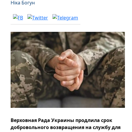
Ніка Богун
Верховная Рада Украины продлила срок
добровольного возвращения на службу для