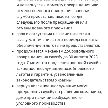
и не вернулся к моменту прекращения или
отмены военного положения, военная
служба приостанавливается со дня,
следующего после прекращения или
отмены военного положения;
срок их отсутствия не засчитывается в
выслугу, в течение этого периода выплаты,
обеспечение и льготы не предоставляются;
продолжается механизм добровольного
возвращения на службу до 30 августа 2025
года. С момента продления военной службы
таким военнослужащим возобновляются
льготы и гарантии, установленные
законодательством Украины;
вернувшиеся военнослужащие могут
продолжить службу по решению командира,
даже при наличии возбужденного
уголовного производства;