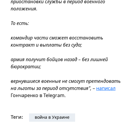
приостановки службы в период военного
положения.
То есть:
командир части сможет восстановить
контракт и выплаты без суда;
армия получит бойцов назад – без лишней
бюрократии;
вернувшиеся военные не смогут претендовать
на льготы за период отсутствия",
–
написал
Гончаренко в Telegram.
Теги:
война в Украине