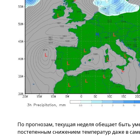
По прогнозам, текущая неделя обещает быть уме
постепенным снижением температур даже в самы