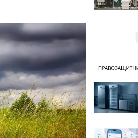
ПРАВОЗАЩИТН