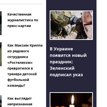
Качественная
журналистика по
пресс-картам
Как Максим Криппа
В Украине
из рядового
появится новый
сотрудника
праздник:
«Ростелеком»
Зеленский
превратился в
тренера детской
подписал указ
футбольной
команды?
Как выглядит
непризнанная