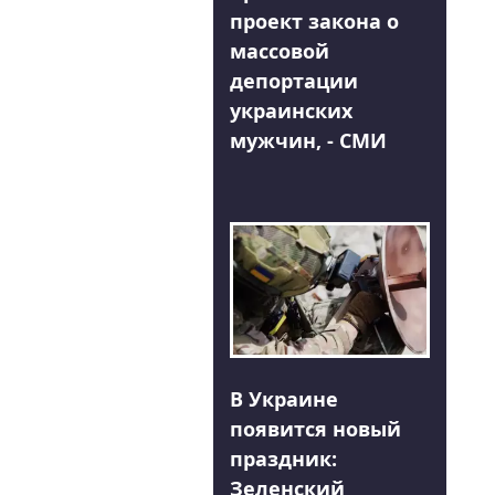
проект закона о
массовой
депортации
украинских
мужчин, - СМИ
В Украине
появится новый
праздник:
Зеленский