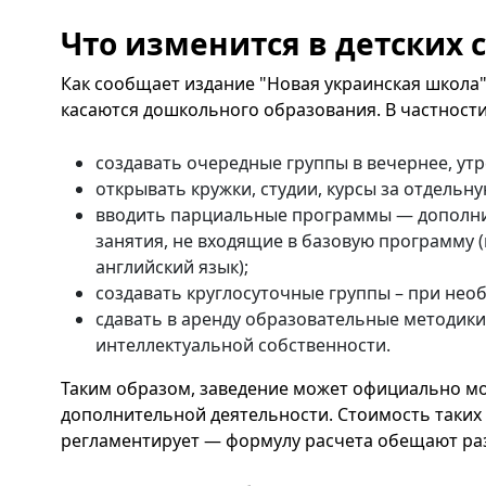
Что изменится в детских 
Как сообщает издание "Новая украинская школа
касаются дошкольного образования. В частности
создавать очередные группы в вечернее, ут
открывать кружки, студии, курсы за отдельну
вводить парциальные программы — дополн
занятия, не входящие в базовую программу 
английский язык);
создавать круглосуточные группы – при не
сдавать в аренду образовательные методики
интеллектуальной собственности.
Таким образом, заведение может официально м
дополнительной деятельности. Стоимость таких 
регламентирует — формулу расчета обещают ра