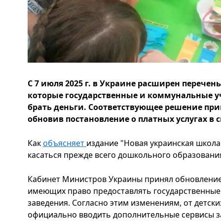
С 7 июля 2025 г. в Украине расширен перечень
которые государственные и коммунальные 
брать деньги. Соответствующее решение при
обновив постановление о платных услугах в 
Как
объясняет
издание "Новая украинская школа
касаться прежде всего дошкольного образовани
Кабинет Министров Украины принял обновление 
имеющих право предоставлять государственные
заведения. Согласно этим изменениям, от детск
официально вводить дополнительные сервисы за