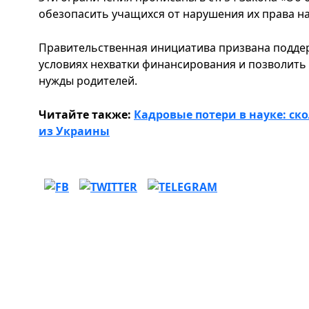
обезопасить учащихся от нарушения их права на
Правительственная инициатива призвана подде
условиях нехватки финансирования и позволить 
нужды родителей.
Читайте также:
Кадровые потери в науке: ск
из Украины