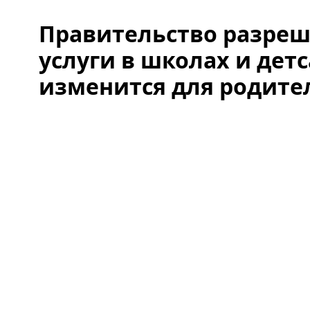
Правительство разре
услуги в школах и детс
изменится для родите