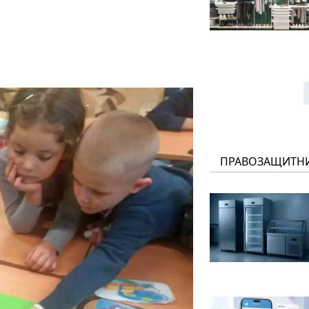
ПРАВОЗАЩИТН