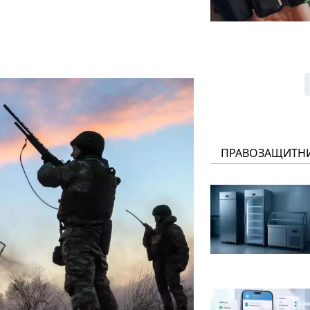
ПРАВОЗАЩИТН