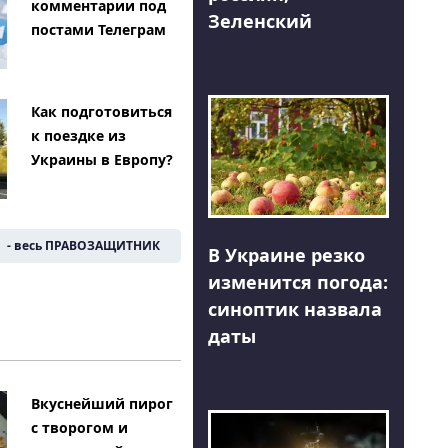
комментарии под
Зеленский
постами Телеграм
Как подготовиться
к поездке из
Украины в Европу?
- весь ПРАВОЗАЩИТНИК
В Украине резко
изменится погода:
синоптик назвала
даты
Вкуснейший пирог
с творогом и