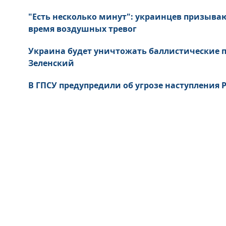
"Есть несколько минут": украинцев призыва
время воздушных тревог
Украина будет уничтожать баллистические пу
Зеленский
В ГПСУ предупредили об угрозе наступления 