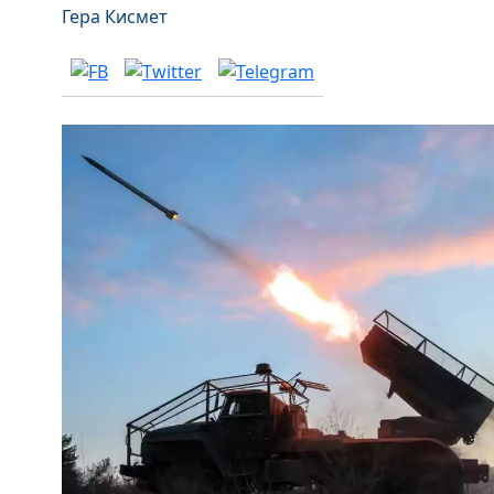
Гера Кисмет