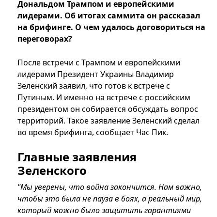
Дональдом Трампом и европейскими
лидерами. Об итогах саммита он рассказал
на брифинге. О чем удалось договориться на
переговорах?
После встречи с Трампом и европейскими
лидерами Президент Украины Владимир
Зеленский заявил, что готов к встрече с
Путиным. И именно на встрече с российским
президентом он собирается обсуждать вопрос
территорий. Такое заявление Зеленский сделал
во время брифинга, сообщает Час Пик.
Главные заявления
Зеленского
"Мы уверены, что война закончится. Нам важно,
чтобы это была не пауза в боях, а реальный мир,
который можно было защитить гарантиями