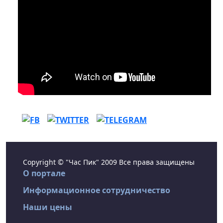
Copyright © "Час Пик" 2009 Все права защищены
О портале
Информационное сотрудничество
Наши цены