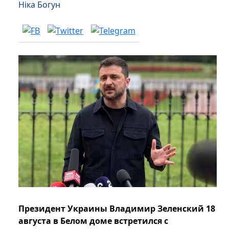
Ніка Богун
Президент Украины Владимир Зеленский 18
августа в Белом доме встретился с