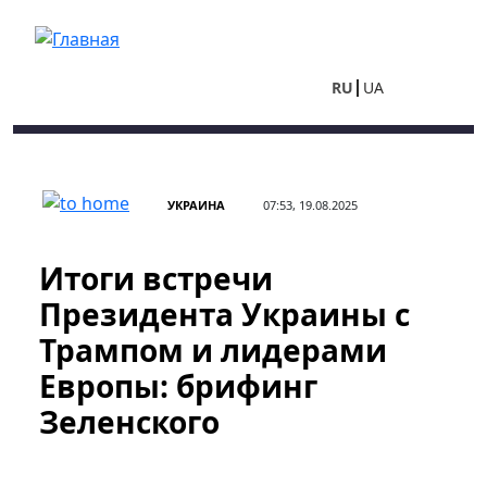
Перейти к основному содержанию
RU
UA
УКРАИНА
07:53, 19.08.2025
Итоги встречи
Президента Украины с
Трампом и лидерами
Европы: брифинг
Зеленского