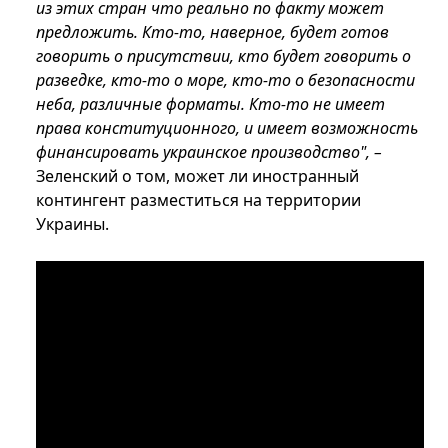
из этих стран что реально по факту может
предложить. Кто-то, наверное, будет готов
говорить о присутствии, кто будет говорить о
разведке, кто-то о море, кто-то о безопасности
неба, различные форматы. Кто-то не имеет
права конституционного, и имеет возможность
финансировать украинское производство", –
Зеленский о том, может ли иностранный
контингент разместиться на территории
Украины.