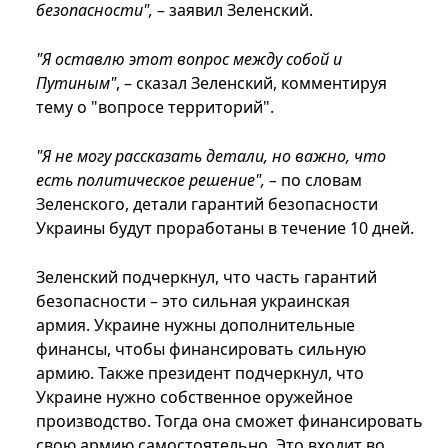
безопасности",
– заявил Зеленский.
"Я оставлю этот вопрос между собой и
Путиным"
, – сказал Зеленский, комментируя
тему о "вопросе территорий".
"Я не могу рассказать детали, но важно, что
есть политическое решение", –
по словам
Зеленского, детали гарантий безопасности
Украины будут проработаны в течение 10 дней.
Зеленский подчеркнул, что часть гарантий
безопасности – это сильная украинская
армия. Украине нужны дополнительные
финансы, чтобы финансировать сильную
армию. Также президент подчеркнул, что
Украине нужно собственное оружейное
производство. Тогда она сможет финансировать
свою армию самостоятельно. Это входит во