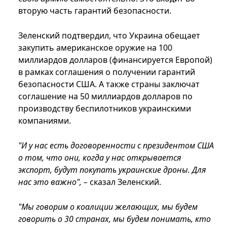
вторую часть гарантий безопасности.
Зеленский подтвердил, что Украина обещает
закупить американское оружие на 100
миллиардов долларов (финансируется Европой)
в рамках соглашения о получении гарантий
безопасности США. А также страны заключат
соглашение на 50 миллиардов долларов по
производству беспилотников украинскими
компаниями.
"И у нас есть договоренности с президентом США
о том, что они, когда у нас открывается
экспорт, будут покупать украинские дроны. Для
нас это важно", –
сказал Зеленский.
"Мы говорим о коалиции желающих, мы будем
говорить о 30 странах, мы будем понимать, кто