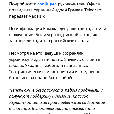
Подробности
сообщил
руководитель Офиса
президента Украины Андрей Ермак в Telegram,
передает Час Пик.
По информации Ермака, девушки три года жили
в оккупации. Были угрозы, риск обысков, их
заставляли ходить в российские школы.
Несмотря на это, девушки сохраняли
украинскую идентичность. Учились онлайн в
школах Украины, избегали навязанных
"патриотических" мероприятий и ежедневно
боролись за право быть собой.
"Теперь они в безопасности, рядом с родными, и
получают поддержку и помощь. Спасибо
Украинской сети за права ребенка за содействие
в спасении. Выполняем задание президента -