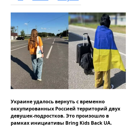
Украине удалось вернуть с временно
оккупированных Россией территорий двух
девушек-подростков. Это произошло в
рамках инициативы Bring Kids Back UA.