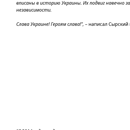
вписаны в историю Украины. Их подвиг навечно 
независимости.
Слава Украине! Героям слава!",
– написал Сырский