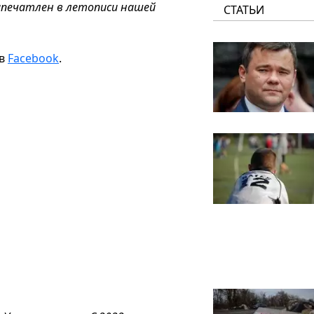
запечатлен в летописи нашей
СТАТЬИ
 в
Facebook
.