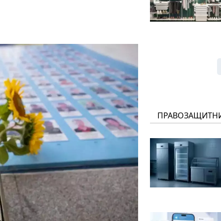
ПРАВОЗАЩИТН