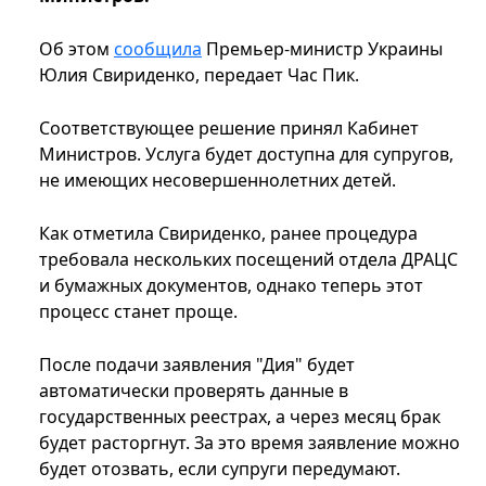
Об этом
сообщила
Премьер-министр Украины
Юлия Свириденко, передает Час Пик.
Соответствующее решение принял Кабинет
Министров. Услуга будет доступна для супругов,
не имеющих несовершеннолетних детей.
Как отметила Свириденко, ранее процедура
требовала нескольких посещений отдела ДРАЦС
и бумажных документов, однако теперь этот
процесс станет проще.
После подачи заявления "Дия" будет
автоматически проверять данные в
государственных реестрах, а через месяц брак
будет расторгнут. За это время заявление можно
будет отозвать, если супруги передумают.