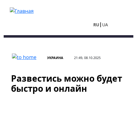
Перейти к основному содержанию
RU
UA
УКРАИНА
21:49, 08.10.2025
Развестись можно будет
быстро и онлайн