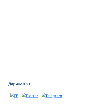
Дарина Квіт