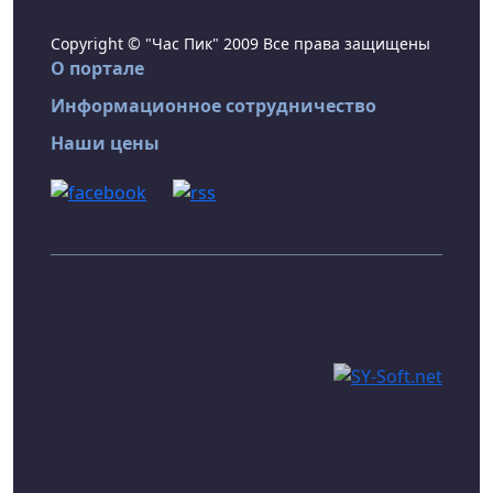
Copyright © "Час Пик" 2009 Все права защищены
О портале
Информационное сотрудничество
Наши цены