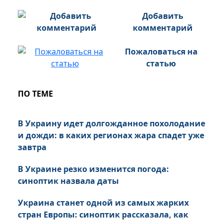
Добавить
комментарий
Пожаловаться на
статью
ПО ТЕМЕ
В Украину идет долгожданное похолодание
и дожди: в каких регионах жара спадет уже
завтра
В Украине резко изменится погода:
синоптик назвала даты
Украина станет одной из самых жарких
стран Европы: синоптик рассказала, как