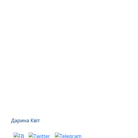
Дарина Квіт