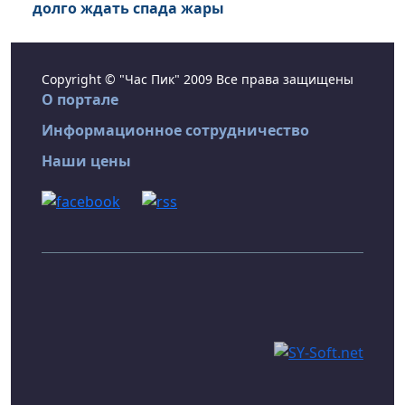
долго ждать спада жары
Copyright © "Час Пик" 2009 Все права защищены
О портале
Информационное сотрудничество
Наши цены