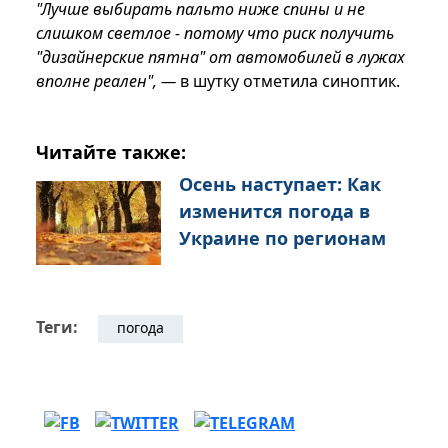
"Лучше выбирать пальто ниже спины и не
слишком светлое - потому что риск получить
"дизайнерские пятна" от автомобилей в лужах
вполне реален", —
в шутку отметила синоптик.
Читайте также:
Осень наступает: Как
изменится погода в
Украине по регионам
Теги:
погода