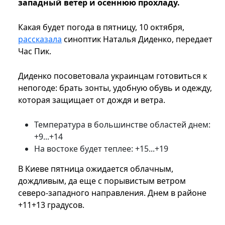
западный ветер и осеннюю прохладу.
Какая будет погода в пятницу, 10 октября,
рассказала
синоптик Наталья Диденко, передает
Час Пик.
Диденко посоветовала украинцам готовиться к
непогоде: брать зонты, удобную обувь и одежду,
которая защищает от дождя и ветра.
Температура в большинстве областей днем:
+9...+14
На востоке будет теплее: +15...+19
В Киеве пятница ожидается облачным,
дождливым, да еще с порывистым ветром
северо-западного направления. Днем в районе
+11+13 градусов.