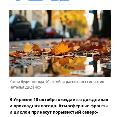
Какая будет погода 10 октября рассказала синоптик
Наталья Диденко
В Украине 10 октября ожидается дождливая
и прохладная погода. Атмосферные фронты
и циклон принесут порывистый северо-