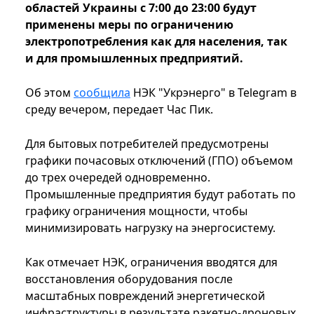
областей Украины с 7:00 до 23:00 будут
применены меры по ограничению
электропотребления как для населения, так
и для промышленных предприятий.
Об этом
сообщила
НЭК "Укрэнерго" в Telegram в
среду вечером, передает Час Пик.
Для бытовых потребителей предусмотрены
графики почасовых отключений (ГПО) объемом
до трех очередей одновременно.
Промышленные предприятия будут работать по
графику ограничения мощности, чтобы
минимизировать нагрузку на энергосистему.
Как отмечает НЭК, ограничения вводятся для
восстановления оборудования после
масштабных повреждений энергетической
инфраструктуры в результате ракетно-дроновых