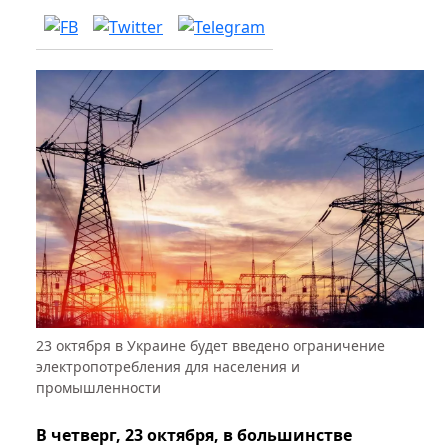
23 октября в Украине будет введено ограничение
электропотребления для населения и
промышленности
В четверг, 23 октября, в большинстве