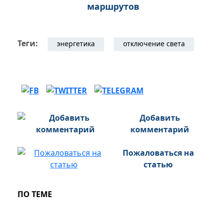
маршрутов
Теги:
энергетика
отключение света
Добавить
комментарий
Пожаловаться на
статью
ПО ТЕМЕ