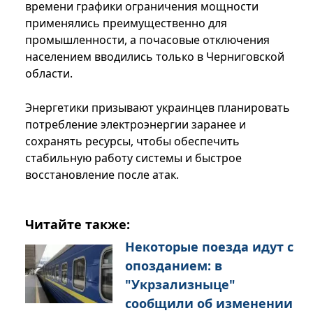
времени графики ограничения мощности
применялись преимущественно для
промышленности, а почасовые отключения
населением вводились только в Черниговской
области.
Энергетики призывают украинцев планировать
потребление электроэнергии заранее и
сохранять ресурсы, чтобы обеспечить
стабильную работу системы и быстрое
восстановление после атак.
Читайте также:
Некоторые поезда идут с
опозданием: в
"Укрзализныце"
сообщили об изменении