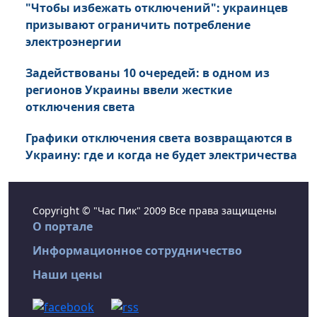
"Чтобы избежать отключений": украинцев
призывают ограничить потребление
электроэнергии
Задействованы 10 очередей: в одном из
регионов Украины ввели жесткие
отключения света
Графики отключения света возвращаются в
Украину: где и когда не будет электричества
Copyright © "Час Пик" 2009 Все права защищены
О портале
Информационное сотрудничество
Наши цены