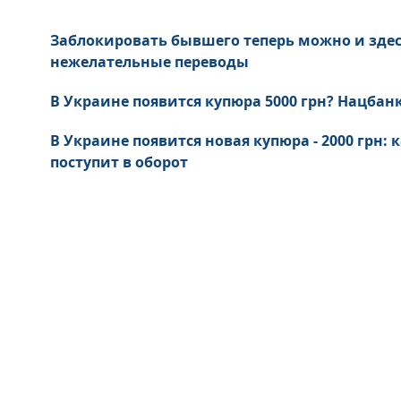
Заблокировать бывшего теперь можно и зде
нежелательные переводы
В Украине появится купюра 5000 грн? Нацбанк
В Украине появится новая купюра - 2000 грн: 
поступит в оборот