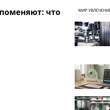
 поменяют: что
МИР УВЛЕЧЕНИ