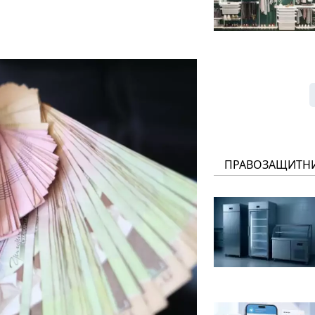
ПРАВОЗАЩИТН