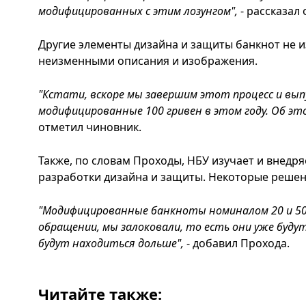
модифицированных с этим лозунгом",
- рассказал 
Другие элементы дизайна и защиты банкнот не и
неизменными описания и изображения.
"Кстати, вскоре мы завершим этот процесс и вы
модифицированные 100 гривен в этом году. Об э
отметил чиновник.
Также, по словам Проходы, НБУ изучает и внедр
разработки дизайна и защиты. Некоторые решен
"Модифицированные банкноты номиналом 20 и 50
обращении, мы залоковали, то есть они уже буду
будут находиться дольше",
- добавил Прохода.
Читайте также: