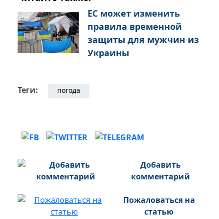
ЕС может изменить
правила временной
защиты для мужчин из
Украины
Теги:
погода
Добавить
комментарий
Пожаловаться на
статью