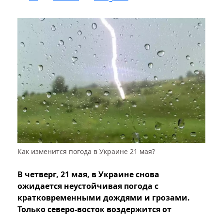
Как изменится погода в Украине 21 мая?
В четверг, 21 мая, в Украине снова
ожидается неустойчивая погода с
кратковременными дождями и грозами.
Только северо-восток воздержится от