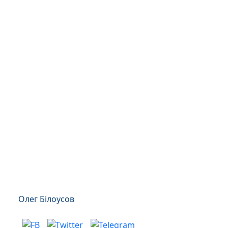
Олег Білоусов