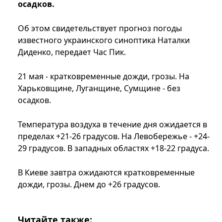
осадков.
Об этом свидетельствует прогноз погоды
известного украинского синоптика Наталки
Диденко, передает Час Пик.
21 мая - кратковременные дожди, грозы. На
Харьковщине, Луганщине, Сумщине - без
осадков.
Температура воздуха в течение дня ожидается в
пределах +21-26 градусов. На Левобережье - +24-
29 градусов. В западных областях +18-22 градуса.
В Киеве завтра ожидаются кратковременные
дожди, грозы. Днем ​​до +26 градусов.
Читайте также: