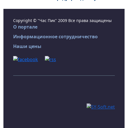
Copyright © "Час Пик" 2009 Все права защищены
О портале
Информационное сотрудничество
Наши цены