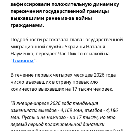
зафиксировали положительную динамику
пересечения государственной границы
выехавшими ранее из-за войны
гражданами.
Подробности рассказала глава Государственной
миграционной службы Украины Наталья
Науменко, передает Час Пик со ссылкой на
"
Главком
".
В течение первых четырех месяцев 2026 года
число въехавших в страну превысило
количество выехавших на 17 тысяч человек.
"В январе-апреле 2026 года тенденция
изменилась: выездов - 4,169 млн, въездов - 4,186
млн. Пусть и не намного - на 17 тысяч, но это
первый период положительной динамики