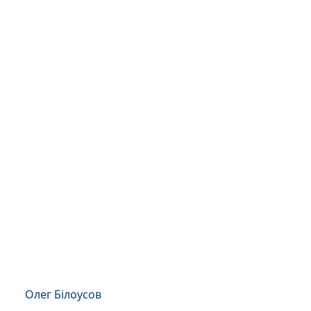
Олег Білоусов