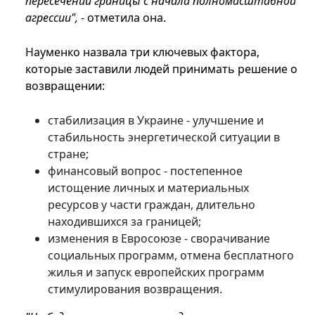
пересечений границы с начала полномасштабной
агрессии",
- отметила она.
Науменко назвала три ключевых фактора,
которые заставили людей принимать решение о
возвращении:
стабилизация в Украине - улучшение и
стабильность энергетической ситуации в
стране;
финансовый вопрос - постепенное
истощение личных и материальных
ресурсов у части граждан, длительно
находившихся за границей;
изменения в Евросоюзе - сворачивание
социальных программ, отмена бесплатного
жилья и запуск европейских программ
стимулирования возвращения.