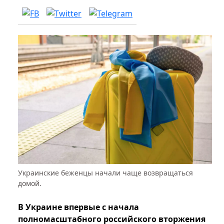
Украинские беженцы начали чаще возвращаться
домой.
В Украине впервые с начала
полномасштабного российского вторжения