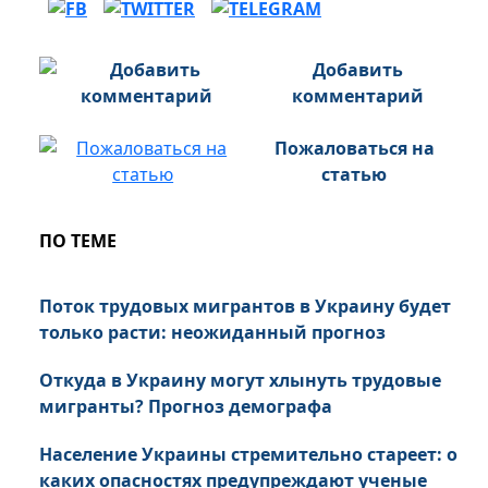
Добавить
комментарий
Пожаловаться на
статью
ПО ТЕМЕ
Поток трудовых мигрантов в Украину будет
только расти: неожиданный прогноз
Откуда в Украину могут хлынуть трудовые
мигранты? Прогноз демографа
Население Украины стремительно стареет: о
каких опасностях предупреждают ученые