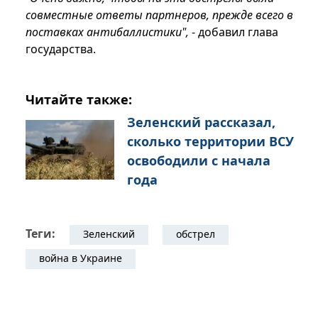
совместные ответы партнеров, прежде всего в
поставках антибаллистики",
- добавил глава
государства.
Читайте также:
Зеленский рассказал,
сколько территории ВСУ
освободили с начала
года
Теги:
Зеленский
обстрел
война в Украине