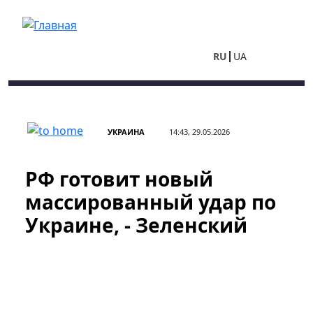
Перейти к основному содержанию
RU
UA
УКРАИНА
14:43, 29.05.2026
РФ готовит новый
массированный удар по
Украине, - Зеленский