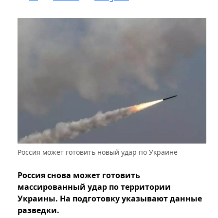
Россия может готовить новый удар по Украине
Россия снова может готовить
массированный удар по территории
Украины. На подготовку указывают данные
разведки.