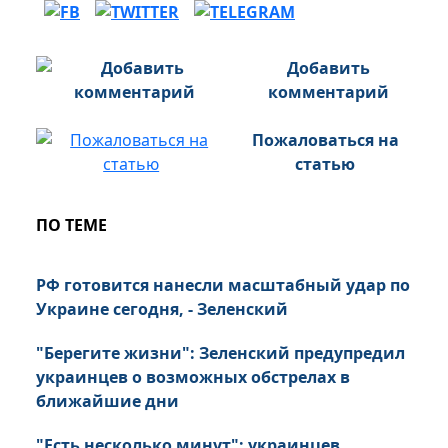
Добавить
комментарий
Пожаловаться на
статью
ПО ТЕМЕ
РФ готовится нанесли масштабный удар по
Украине сегодня, - Зеленский
"Берегите жизни": Зеленский предупредил
украинцев о возможных обстрелах в
ближайшие дни
"Есть несколько минут": украинцев