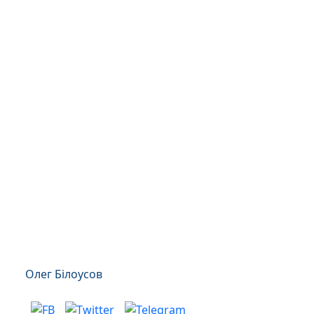
Олег Білоусов