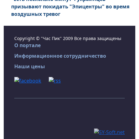
призывают покидать "Эпицентры" во время
воздушных тревог
Copyright © "Час Пик" 2009 Все права защищены
О портале
Информационное сотрудничество
Наши цены