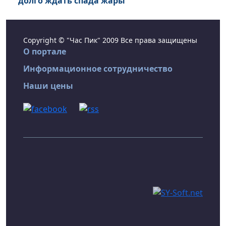
долго ждать спада жары
Copyright © "Час Пик" 2009 Все права защищены
О портале
Информационное сотрудничество
Наши цены