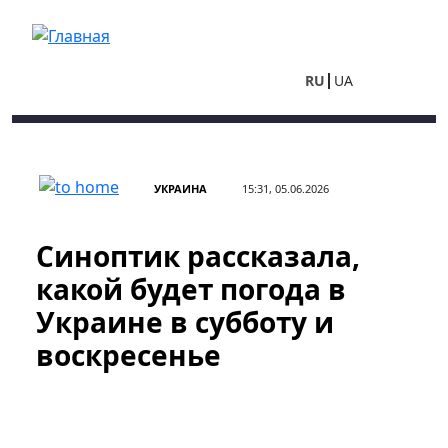
Перейти к основному содержанию
RU
UA
УКРАИНА
15:31, 05.06.2026
Синоптик рассказала,
какой будет погода в
Украине в субботу и
воскресенье