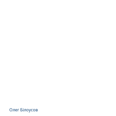
Олег Білоусов