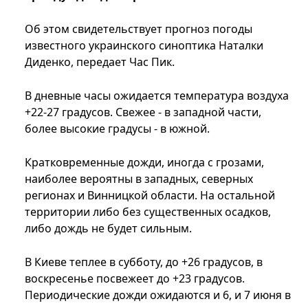
Об этом свидетельствует прогноз погоды
известного украинского синоптика Наталки
Диденко, передает Час Пик.
В дневные часы ожидается температура воздуха
+22-27 градусов. Свежее - в западной части,
более высокие градусы - в южной.
Кратковременные дожди, иногда с грозами,
наиболее вероятны в западных, северных
регионах и Винницкой области. На остальной
территории либо без существенных осадков,
либо дождь не будет сильным.
В Киеве теплее в субботу, до +26 градусов, в
воскресенье посвежеет до +23 градусов.
Периодические дожди ожидаются и 6, и 7 июня в