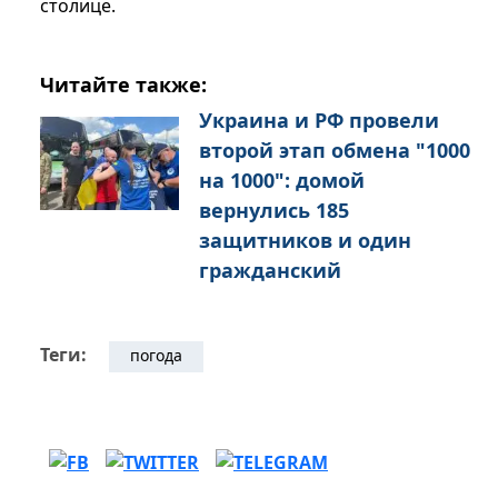
столице.
Читайте также:
Украина и РФ провели
второй этап обмена "1000
на 1000": домой
вернулись 185
защитников и один
гражданский
Теги:
погода