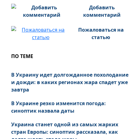
Добавить
комментарий
Пожаловаться на
статью
ПО ТЕМЕ
В Украину идет долгожданное похолодание
и дожди: в каких регионах жара спадет уже
завтра
В Украине резко изменится погода:
синоптик назвала даты
Украина станет одной из самых жарких
стран Европы: синоптик рассказала, как