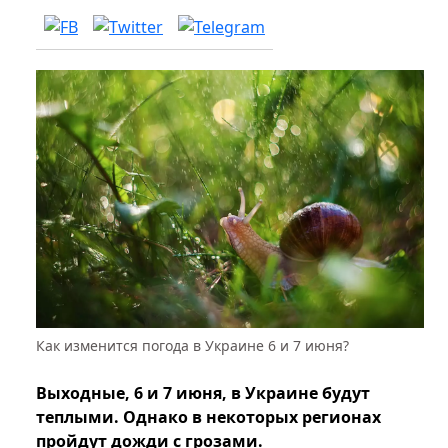
Как изменится погода в Украине 6 и 7 июня?
Выходные, 6 и 7 июня, в Украине будут
теплыми. Однако в некоторых регионах
пройдут дожди с грозами.