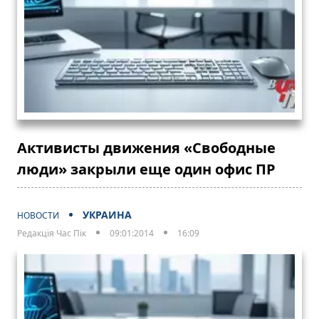
Активисты движения «Свободные
люди» закрыли еще один офис ПР
УКРАИНА
НОВОСТИ
Редакція Час Пік
09:01:2014
16:09