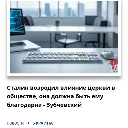
Сталин возродил влияние церкви в
обществе, она должна быть ему
благодарна - Зубчевский
УКРАИНА
НОВОСТИ