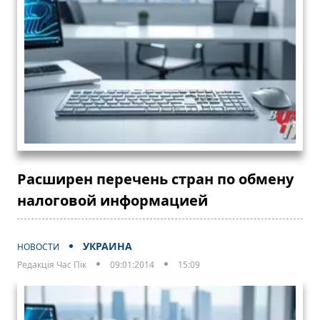
Расширен перечень стран по обмену
налоговой информацией
УКРАИНА
НОВОСТИ
Редакція Час Пік
09:01:2014
15:09