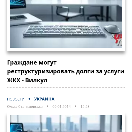
Граждане могут
реструктуризировать долги за услуги
ЖКХ - Вилкул
УКРАИНА
НОВОСТИ
Ольга Станішевська
09:01:2014
15:53