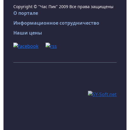
Copyright © "Час Пик" 2009 Все права защищены
О портале
Информационное сотрудничество
Наши цены