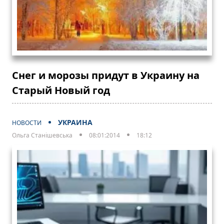
Снег и морозы придут в Украину на
Старый Новый год
УКРАИНА
НОВОСТИ
Ольга Станішевська
08:01:2014
18:12